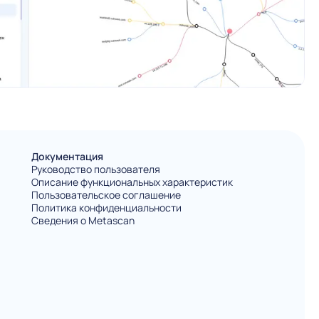
Документация
Руководство пользователя
Описание функциональных характеристик
Пользовательское соглашение
Политика конфиденциальности
Сведения о Metascan