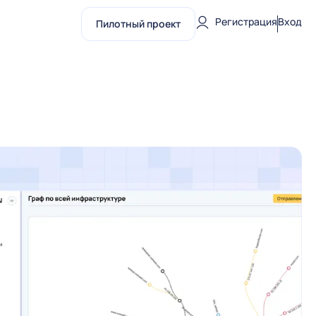
Регистрация
Вход
Пилотный проект