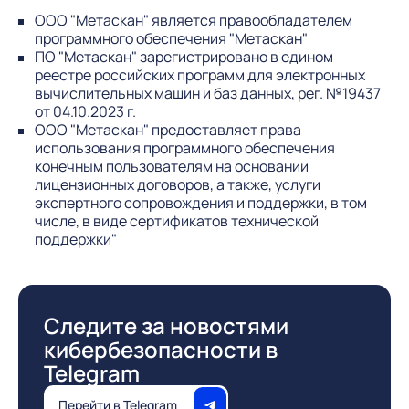
ООО "Метаскан" является правообладателем
программного обеспечения "Метаскан"
ПО "Метаскан" зарегистрировано в едином
реестре российских программ для электронных
вычислительных машин и баз данных, рег. №19437
от 04.10.2023 г.
ООО "Метаскан" предоставляет права
использования программного обеспечения
конечным пользователям на основании
лицензионных договоров, а также, услуги
экспертного сопровождения и поддержки, в том
числе, в виде сертификатов технической
поддержки"
Следите за новостями
кибербезопасности в
Telegram
Перейти в Telegram