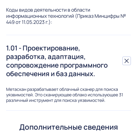
Коды видов деятельности в области
информационных технологий (Приказ Минцифры №
449 от 11.05.2023 г.):
1.01 - Проектирование,
разработка, адаптация,
сопровождение программного
обеспечения и баз данных.
Метаскан разрабатывает облачный сканер для поиска
уязвимостей. Это сканирующее облако использующее 31
различный инструмент для поиска уязвимостей.
Дополнительные сведения