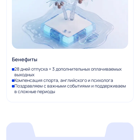
Бенефиты
28 дней отпуска + 3 дополнительных оплачиваемых
выходных
Компенсация спорта, английского и психолога
Поздравляем с важными событиями и поддерживаем
в сложные периоды