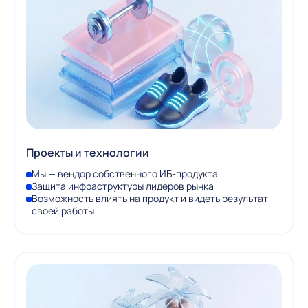
Проекты и технологии
Мы — вендор собственного ИБ-продукта
Защита инфраструктуры лидеров рынка
Возможность влиять на продукт и видеть результат
своей работы