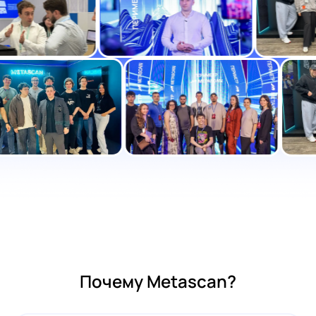
Почему Metascan?