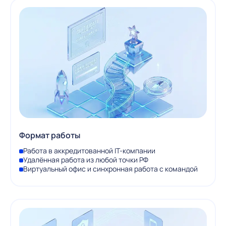
Формат работы
Работа в аккредитованной IT-компании
Удалённая работа из любой точки РФ
Виртуальный офис и синхронная работа с командой