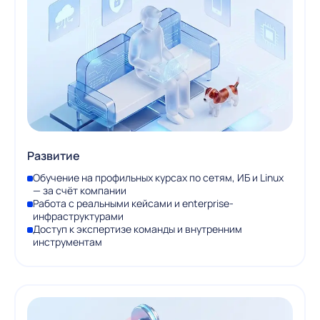
Развитие
Обучение на профильных курсах по сетям, ИБ и Linux
— за счёт компании
Работа с реальными кейсами и enterprise-
инфраструктурами
Доступ к экспертизе команды и внутренним
инструментам