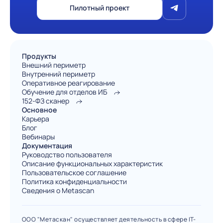
Пилотный проект
Продукты
Внешний периметр
Внутренний периметр
Оперативное реагирование
Обучение для отделов ИБ
152-ФЗ сканер
Основное
Карьера
Блог
Вебинары
Документация
Руководство пользователя
Описание функциональных характеристик
Пользовательское соглашение
Политика конфиденциальности
Сведения о Metascan
ООО "Метаскан" осуществляет деятельность в сфере IT-