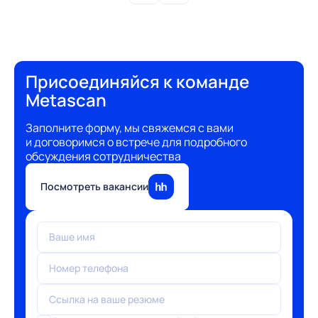
Присоединяйся к команде
Metascan
Заполните форму, мы свяжемся с вами
и договоримся о встрече для подробного
обсуждения сотрудничества
Посмотреть вакансии