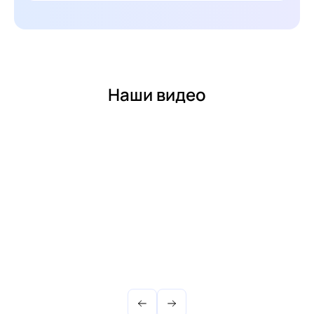
Наши видео